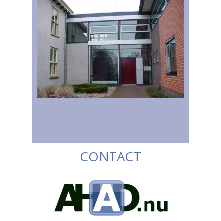
CONTACT