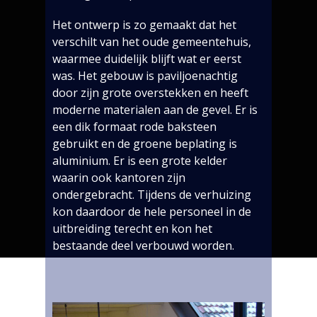
Het ontwerp is zo gemaakt dat het
verschilt van het oude gemeentehuis,
waarmee duidelijk blijft wat er eerst
was. Het gebouw is paviljoenachtig
door zijn grote overstekken en heeft
moderne materialen aan de gevel. Er is
een dik formaat rode baksteen
gebruikt en de groene beplating is
aluminium. Er is een grote kelder
waarin ook kantoren zijn
ondergebracht. Tijdens de verhuizing
kon daardoor de hele personeel in de
uitbreiding terecht en kon het
bestaande deel verbouwd worden.