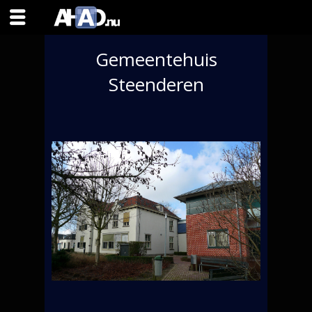
Gemeentehuis
Steenderen