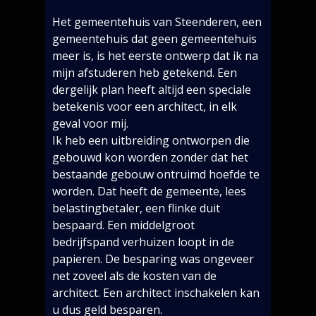
Het gemeentehuis van Steenderen, een
gemeentehuis dat geen gemeentehuis
meer is, is het eerste ontwerp dat ik na
mijn afstuderen heb getekend. Een
dergelijk plan heeft altijd een speciale
betekenis voor een architect, in elk
geval voor mij.
Ik heb een uitbreiding ontworpen die
gebouwd kon worden zonder dat het
bestaande gebouw ontruimd hoefde te
worden. Dat heeft de gemeente, lees
belastingbetaler, een flinke duit
bespaard. Een middelgroot
bedrijfspand verhuizen loopt in de
papieren. De besparing was ongeveer
net zoveel als de kosten van de
architect. Een architect inschakelen kan
u dus geld besparen.