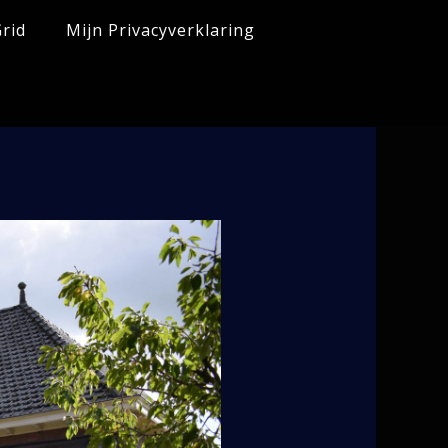
rid
Mijn Privacyverklaring